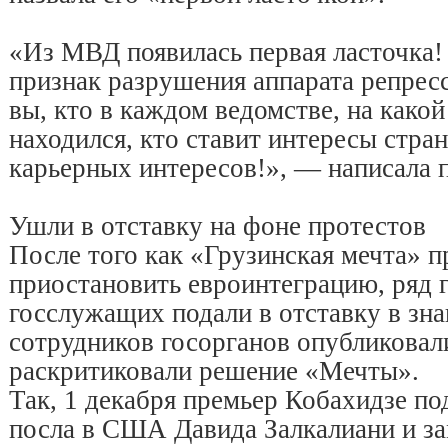
«Из МВД появилась первая ласточка
признак разрушения аппарата репресс
вы, кто в каждом ведомстве, на како
находился, кто ставит интересы стр
карьерных интересов!», — написала 
Ушли в отставку на фоне протестов
После того как «Грузинская мечта» 
приостановить евроинтеграцию, ряд 
госслужащих подали в отставку в зна
сотрудников госорганов опубликовали
раскритиковали решение «Мечты».
Так, 1 декабря премьер Кобахидзе по
посла в США Давида Залкалиани и з