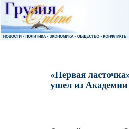
НОВОСТИ
•
ПОЛИТИКА
•
ЭКОНОМИКА
•
ОБЩЕСТВО
•
КОНФЛИКТЫ
«Первая ласточка
ушел из Академии