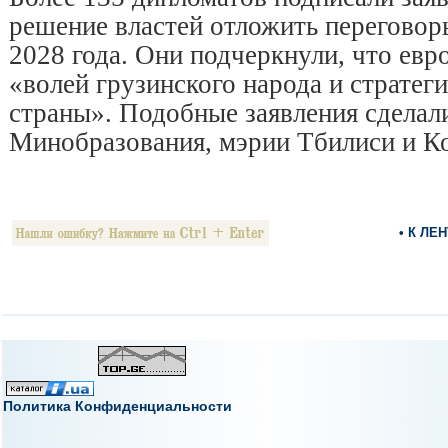
решение властей отложить переговор
2028 года. Они подчеркнули, что евр
«волей грузинского народа и страте
страны». Подобные заявления сделал
Минобразования, мэрии Тбилиси и Ко
• К ЛЕ
Политика Конфиденциальности