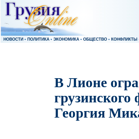
НОВОСТИ
•
ПОЛИТИКА
•
ЭКОНОМИКА
•
ОБЩЕСТВО
•
КОНФЛИКТЫ
В Лионе огр
грузинского 
Георгия Мик