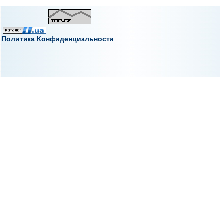
Политика Конфиденциальности