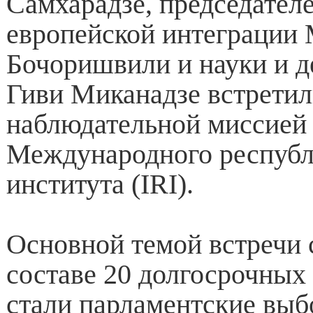
Самхарадзе, председател
европейской интеграции
Бочоришвили и науки и 
Гиви Миканадзе встретил
наблюдательной миссией
Международного республ
института (IRI).
Основной темой встречи 
составе 20 долгосрочных
стали парламентские выб