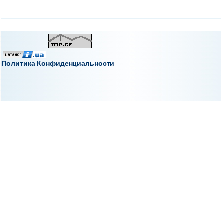
Политика Конфиденциальности