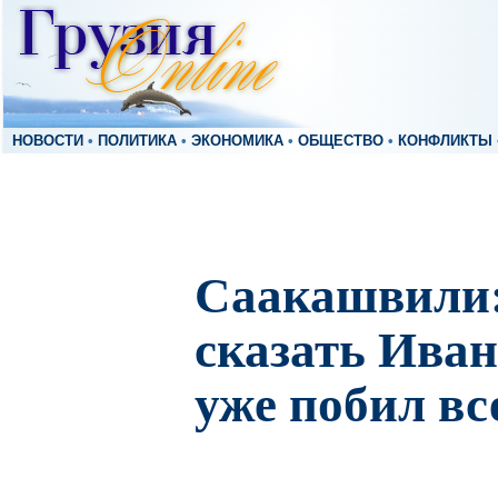
НОВОСТИ
•
ПОЛИТИКА
•
ЭКОНОМИКА
•
ОБЩЕСТВО
•
КОНФЛИКТЫ
Саакашвили:
сказать Ива
уже побил вс