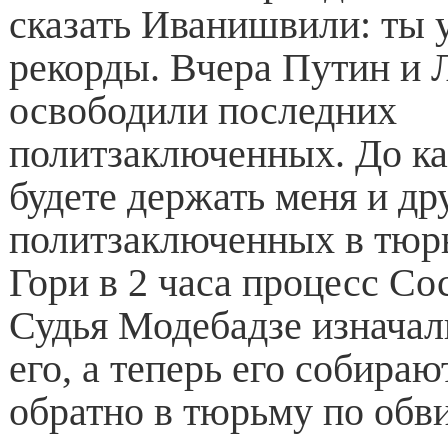
сказать Иванишвили: ты 
рекорды. Вчера Путин и
освободили последних
политзаключенных. До ка
будете держать меня и др
политзаключенных в тюр
Гори в 2 часа процесс Со
Судья Модебадзе изначал
его, а теперь его собираю
обратно в тюрьму по обв