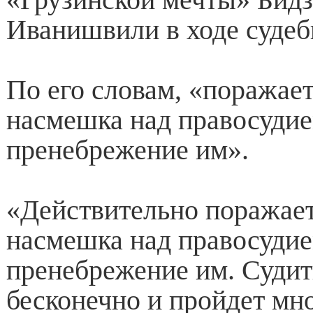
Иванишвили в ходе судеб
По его словам, «поражает
насмешка над правосудие
пренебрежение им».
«Действительно поражает
насмешка над правосудие
пренебрежение им. Суди
бесконечно и пройдет мно