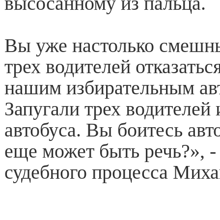
высосанному из пальца.
Вы уже настолько смешны
трех водителей отказатьс
нашим избирательным ав
Запугали трех водителей 
автобуса. Вы боитесь авто
еще может быть речь?», -
судебного процесса Мих