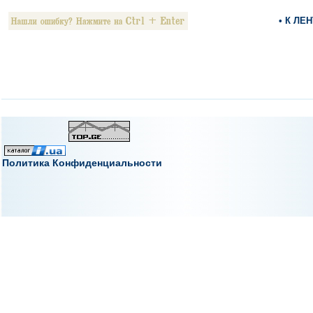
• К ЛЕ
Политика Конфиденциальности