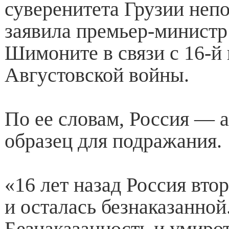
суверенитета Грузии неп
заявила премьер-минист
Шимоните в связи с 16-й
Августовской войны.
По ее словам, Россия — а
образец для подражания.
«16 лет назад Россия вто
и осталась безнаказанной
Безнаказанность и умиро