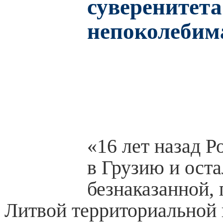
суверенитета
непоколебим
«16 лет назад Р
в Грузию и оста
безнаказанной,
Литвой территориальной 