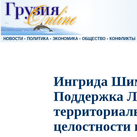
НОВОСТИ
•
ПОЛИТИКА
•
ЭКОНОМИКА
•
ОБЩЕСТВО
•
КОНФЛИКТЫ
Ингрида Ши
Поддержка Л
территориал
целостности 