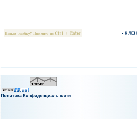
• К ЛЕ
Политика Конфиденциальности