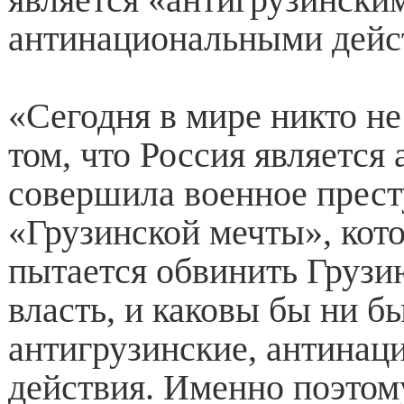
антинациональными дейс
«Сегодня в мире никто не
том, что Россия является
совершила военное прест
«Грузинской мечты», кот
пытается обвинить Груз
власть, и каковы бы ни б
антигрузинские, антинац
действия. Именно поэтому