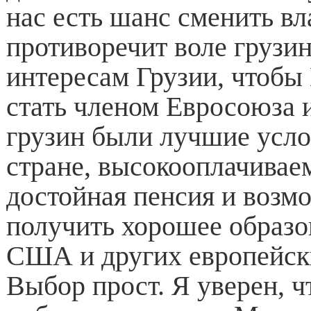
нас есть шанс сменить вл
противоречит воле грузин
интересам Грузии, чтобы 
стать членом Евросоюза 
грузин были лучшие усло
стране, высокооплачиваем
достойная пенсия и возм
получить хорошее образов
США и других европейск
Выбор прост. Я уверен, ч