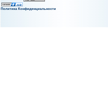
Политика Конфиденциальности