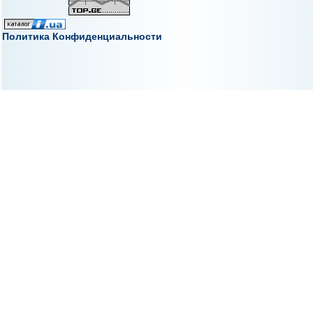
Политика Конфиденциальности