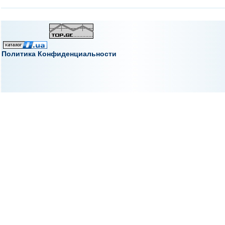
Политика Конфиденциальности