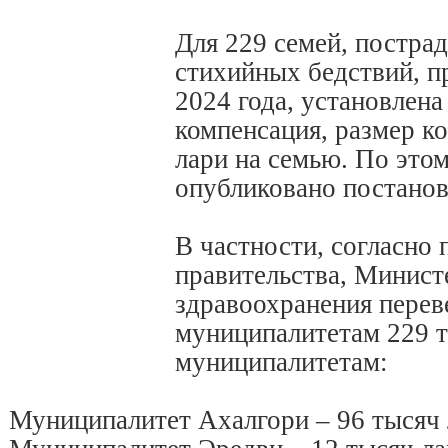
Для 229 семей, пострад
стихийных бедствий, 
2024 года, установлена
компенсация, размер к
лари на семью. По это
опубликовано постанов
В частности, согласно
правительства, Минист
здравоохранения перев
муниципалитетам 229 
муниципалитетам:
Муниципалитет Ахалгори – 96 тысяч 