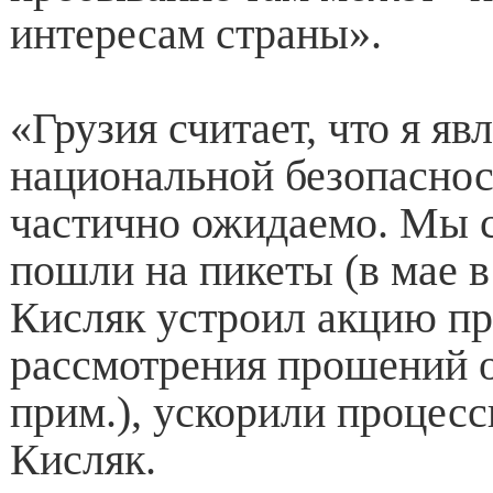
интересам страны».
«Грузия считает, что я яв
национальной безопаснос
частично ожидаемо. Мы 
пошли на пикеты (в мае 
Кисляк устроил акцию пр
рассмотрения прошений 
прим.), ускорили процес
Кисляк.