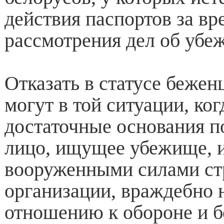
действия паспортов за вр
рассмотрения дел об убе
Отказать в статусе бежен
могут в той ситуации, ко
достаточные основания по
лицо, ищущее убежище, и
вооруженными силами ст
организации, враждебно 
отношению к обороне и б