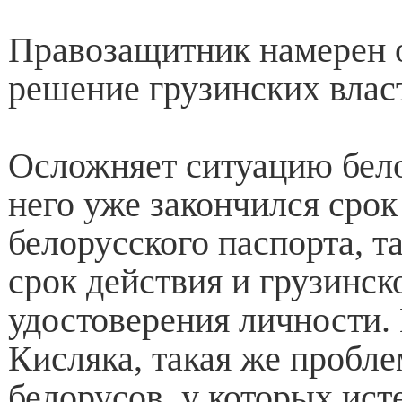
Правозащитник намерен 
решение грузинских власт
Осложняет ситуацию белор
него уже закончился срок
белорусского паспорта, 
срок действия и грузинск
удостоверения личности.
Кисляка, такая же пробле
белорусов, у которых ист