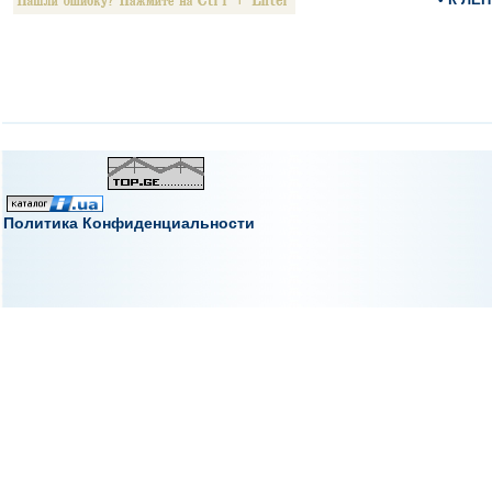
Политика Конфиденциальности