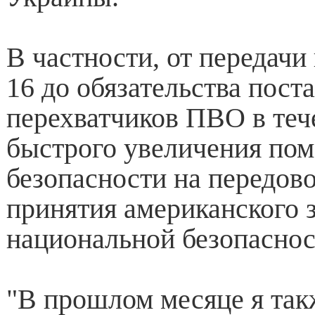
В частности, от передачи
16 до обязательства пост
перехватчиков ПВО в теч
быстрого увеличения пом
безопасности на передов
принятия американского з
национальной безопаснос
"В прошлом месяце я так