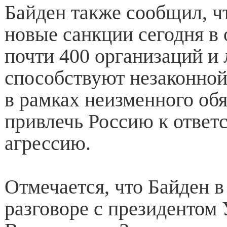
Байден также сообщил, 
новые санкции сегодня в
почти 400 организаций и 
способствуют незаконной
в рамках неизменного обя
привлечь Россию к ответс
агрессию.
Отмечается, что Байден 
разговоре с президентом