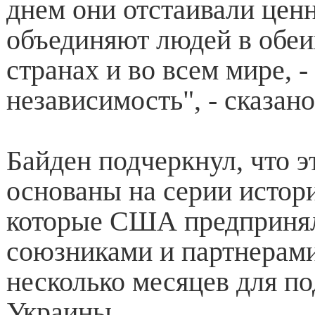
днем они отстаивали цен
объединяют людей в обе
странах и во всем мире, 
независимость", - сказан
Байден подчеркнул, что э
основаны на серии истор
которые США предприня
союзниками и партнерами
несколько месяцев для п
Украины.