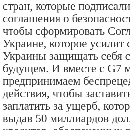
стран, которые подписал
соглашения о безопаснос
чтобы сформировать Сог
Украине, которое усилит
Украины защищать себя с
будущем. И вместе с G7 
предпринимаем беспреце
действия, чтобы застави
заплатить за ущерб, кото
выдав 50 миллиардов дол