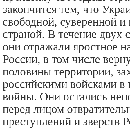
закончится тем, что Укра
свободной, суверенной и
страной. В течение двух 
они отражали яростное н
России, в том числе верн
половины территории, за
российскими войсками в 
войны. Они остались не
перед лицом отвратител
преступлений и зверств Р