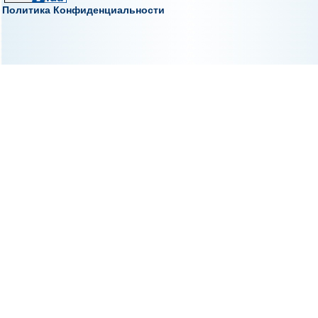
Политика Конфиденциальности