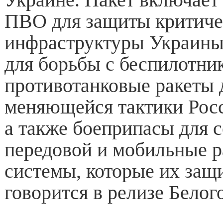
ПВО для защиты критиче
инфраструктуры Украины
для борьбы с беспилотни
противотанковые ракеты 
меняющейся тактики Росс
а также боеприпасы для с
передовой и мобильные 
системы, которые их защ
говорится в релизе Белог