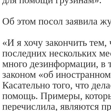
Об этом посол заявила ж
«И я хочу закончить тем, 
последних нескольких ме
много дезинформации, в 
законом «об иностранном
Касательно того, что дел
помощь. Примеры, которы
перечислила, являются п