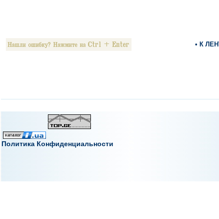
• К ЛЕ
Политика Конфиденциальности