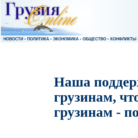
НОВОСТИ
•
ПОЛИТИКА
•
ЭКОНОМИКА
•
ОБЩЕСТВО
•
КОНФЛИКТЫ
Наша поддер
грузинам, чт
грузинам - 