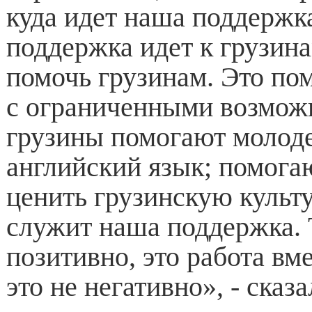
куда идет ​​наша поддерж
поддержка идет к грузин
помочь грузинам. Это по
с ограниченными возмож
грузины помогают молод
английский язык; помога
ценить грузинскую культу
служит наша поддержка. 
позитивно, это работа вме
это не негативно», - сказ