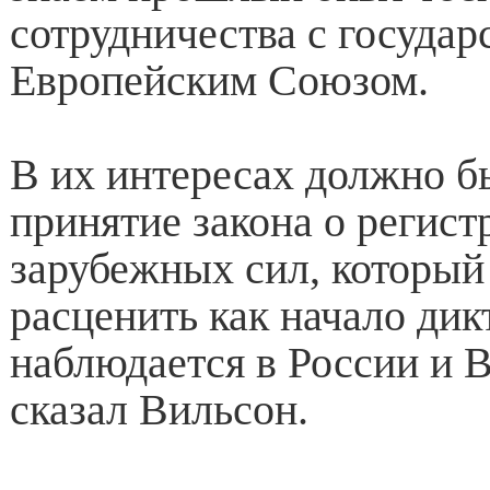
сотрудничества с государ
Европейским Союзом.
В их интересах должно б
принятие закона о регист
зарубежных сил, которы
расценить как начало дик
наблюдается в России и 
сказал Вильсон.