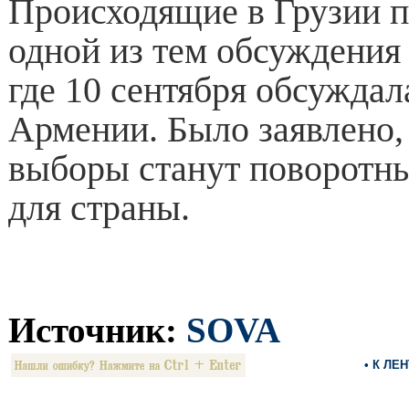
Происходящие в Грузии 
одной из тем обсуждения 
где 10 сентября обсуждал
Армении. Было заявлено,
выборы станут поворотн
для страны.
Источник:
SOVA
• К ЛЕ