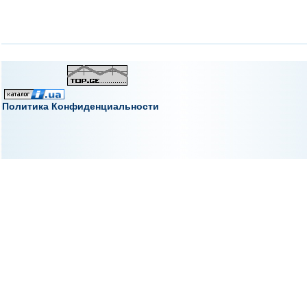
Политика Конфиденциальности