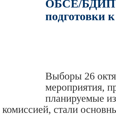
ОБСЕ/БДИПЧ
подготовки 
Выборы 26 октя
мероприятия, п
планируемые из
комиссией, стали основн