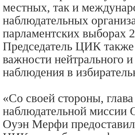
местных, так и междуна
наблюдательных организ
парламентских выборах 2
Председатель ЦИК также 
важности нейтрального и
наблюдения в избиратель
«Со своей стороны, глава
наблюдательной мисси
Оуэн Мерфи предоставил