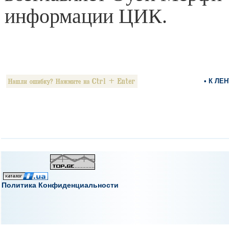
информации ЦИК.
• К ЛЕ
Политика Конфиденциальности