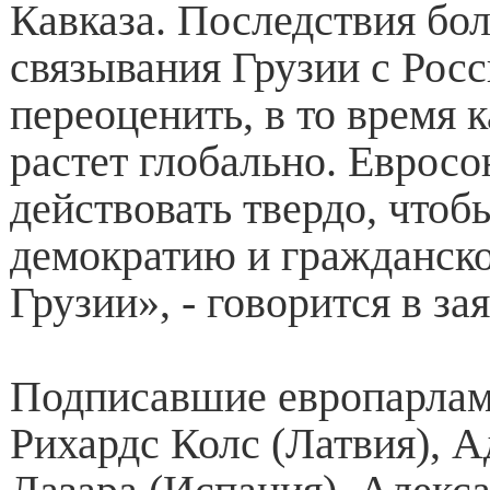
Кавказа. Последствия бол
связывания Грузии с Рос
переоценить, в то время 
растет глобально. Еврос
действовать твердо, чтоб
демократию и гражданско
Грузии», - говорится в за
Подписавшие европарлам
Рихардс Колс (Латвия), 