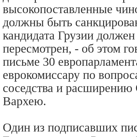
высокопоставленные чин
должны быть санкцирован
кандидата Грузии должен
пересмотрен, - об этом го
письме 30 европарламент
еврокомиссару по вопрос
соседства и расширению
Вархею.
Один из подписавших пис