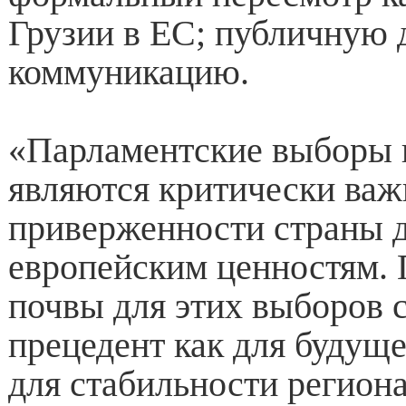
Грузии в ЕС; публичную
коммуникацию.
«Парламентские выборы 
являются критически ва
приверженности страны 
европейским ценностям.
почвы для этих выборов 
прецедент как для будуще
для стабильности регио