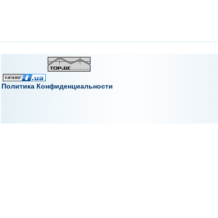
Политика Конфиденциальности