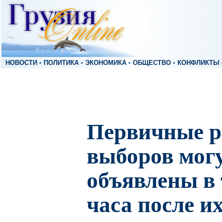
НОВОСТИ
•
ПОЛИТИКА
•
ЭКОНОМИКА
•
ОБЩЕСТВО
•
КОНФЛИКТЫ
Первичные р
выборов мог
объявлены в 
часа после и