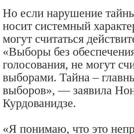
Но если нарушение тайны
носит системный характе
могут считаться действи
«Выборы без обеспечени
голосования, не могут сч
выборами. Тайна – главн
выборов», — заявила Но
Курдованидзе.
«Я понимаю, что это непр