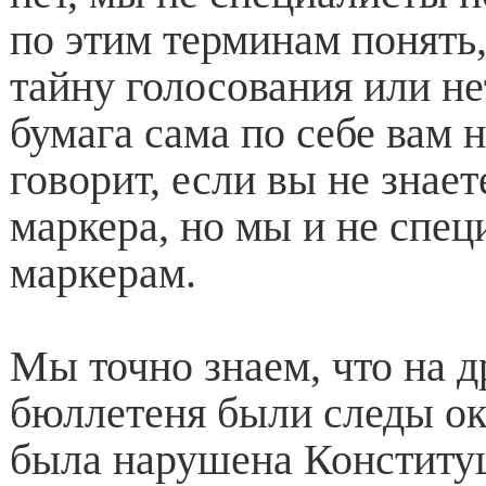
по этим терминам понять,
тайну голосования или нет
бумага сама по себе вам н
говорит, если вы не знае
маркера, но мы и не спец
маркерам.
Мы точно знаем, что на д
бюллетеня были следы ок
была нарушена Конститу