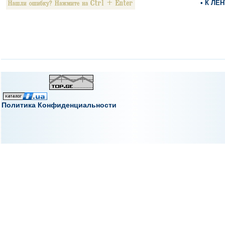
• К ЛЕ
Политика Конфиденциальности