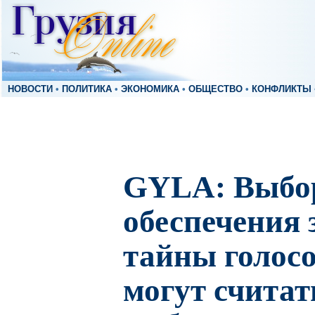
НОВОСТИ
•
ПОЛИТИКА
•
ЭКОНОМИКА
•
ОБЩЕСТВО
•
КОНФЛИКТЫ
GYLA: Выбо
обеспечения
тайны голосо
могут считат