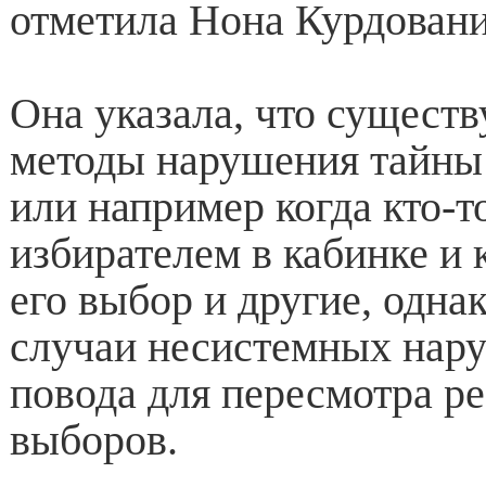
отметила Нона Курдовани
Она указала, что сущест
методы нарушения тайны
или например когда кто-то
избирателем в кабинке и 
его выбор и другие, одна
случаи несистемных нар
повода для пересмотра ре
выборов.