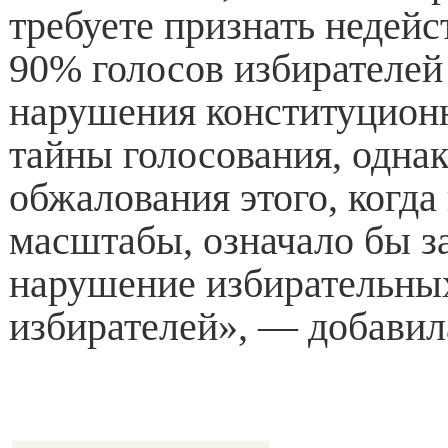
требуете признать недей
90% голосов избирателей 
нарушения конституцион
тайны голосования, однак
обжалования этого, когда
масштабы, означало бы за
нарушение избирательны
избирателей», — добавил