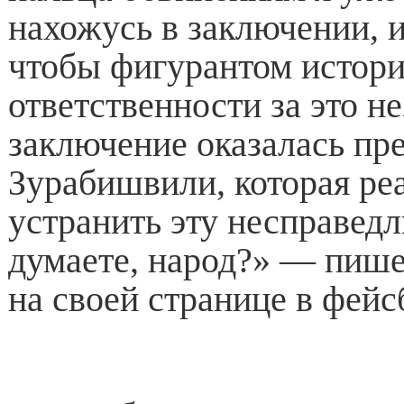
нахожусь в заключении, и 
чтобы фигурантом истор
ответственности за это н
заключение оказалась пр
Зурабишвили, которая ре
устранить эту несправедл
думаете, народ?» — пиш
на своей странице в фейс