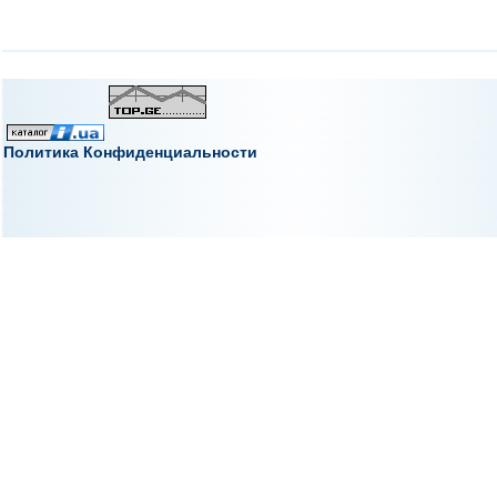
Политика Конфиденциальности