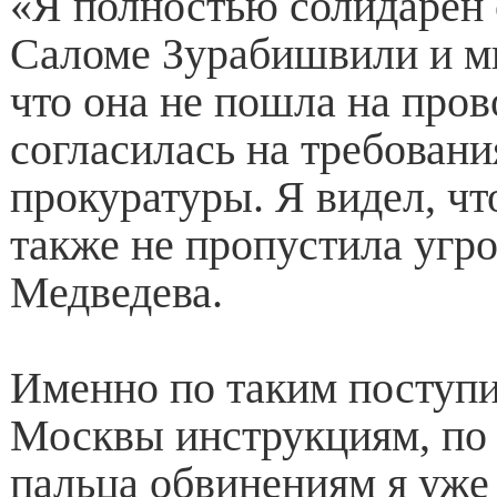
«Я полностью солидарен 
Саломе Зурабишвили и м
что она не пошла на про
согласилась на требовани
прокуратуры. Я видел, чт
также не пропустила угро
Медведева.
Именно по таким поступ
Москвы инструкциям, по
пальца обвинениям я уже 