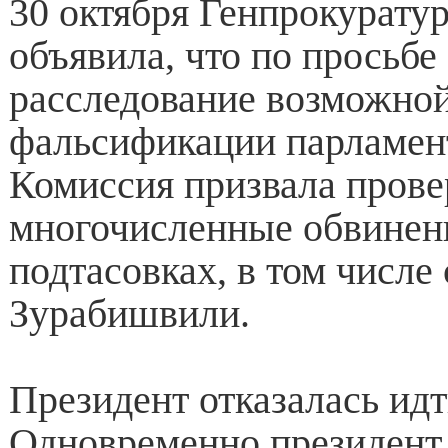
30 октября Генпрокурату
объявила, что по просьб
расследование возможно
фальсификации парламен
Комиссия призвала прове
многочисленные обвинен
подтасовках, в том числе
Зурабишвили.
Президент отказалась идт
Одновременно президент 