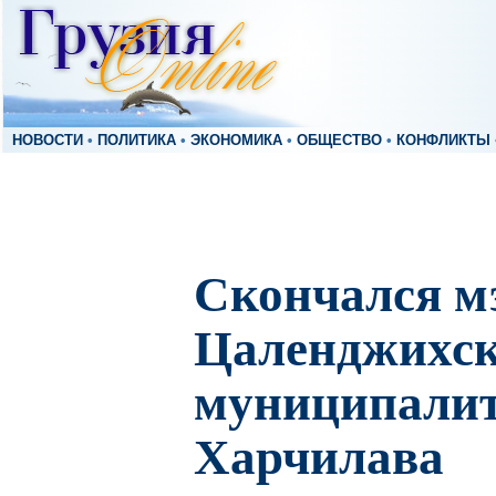
НОВОСТИ
•
ПОЛИТИКА
•
ЭКОНОМИКА
•
ОБЩЕСТВО
•
КОНФЛИКТЫ
Скончался м
Цаленджихск
муниципалит
Харчилава