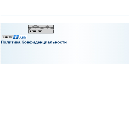
Политика Конфиденциальности