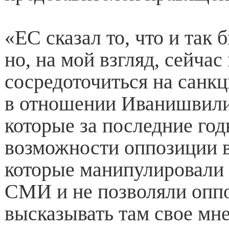
«ЕС сказал то, что и так 
но, на мой взгляд, сейча
сосредоточиться на санк
в отношении Иванишвили
которые за последние го
возможности оппозиции в
которые манипулировали
СМИ и не позволяли опп
высказывать там свое мне