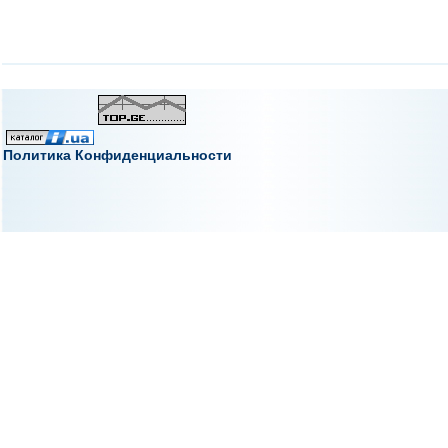
Политика Конфиденциальности