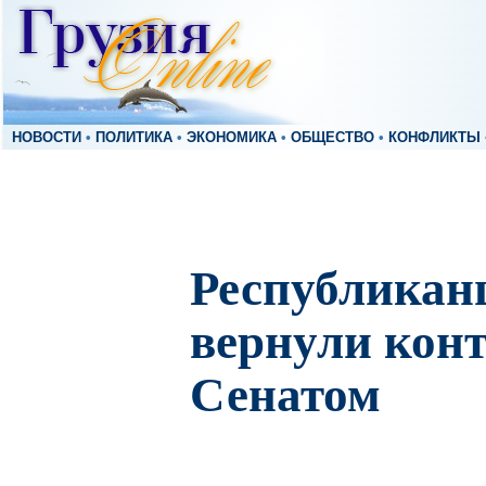
НОВОСТИ
•
ПОЛИТИКА
•
ЭКОНОМИКА
•
ОБЩЕСТВО
•
КОНФЛИКТЫ
Республика
вернули конт
Сенатом