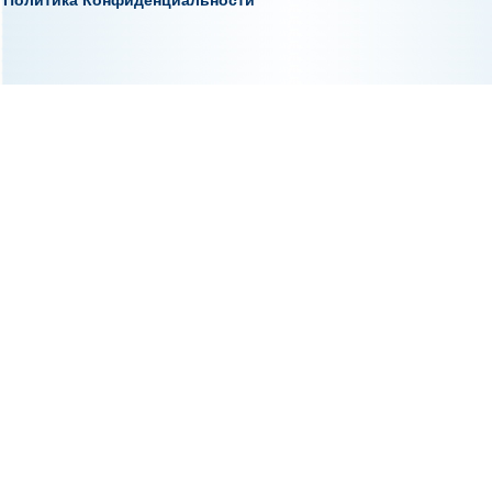
Политика Конфиденциальности