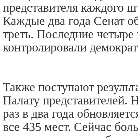
представителя каждого шт
Каждые два года Сенат о
треть. Последние четыре 
контролировали демократ
Также поступают результ
Палату представителей. 
раз в два года обновляет
все 435 мест. Сейчас бол