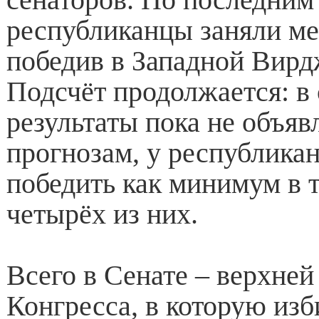
республиканцы заняли ме
победив в Западной Вирд
Подсчёт продолжается: в
результаты пока не объяв
прогнозам, у республика
победить как минимум в 
четырёх из них.
Всего в Сенате – верхней
Конгресса, в которую изб