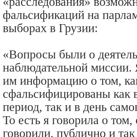
«расследования» возмож
фальсификаций на парла
выборах в Грузии:
«Вопросы были о деятел
наблюдательной миссии. 
им информацию о том, к
сфальсифицированы как 
период, так и в день само
То есть я говорила о том,
говорили, публично и так