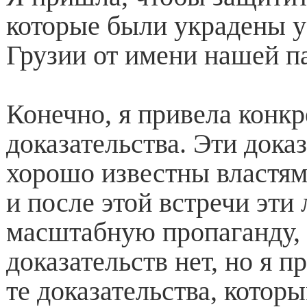
которые были украдены у
Грузии от имени нашей п
Конечно, я привела конк
доказательства. Эти дока
хорошо известны властям
и после этой встречи эти
масштабную пропаганду, 
доказательств нет, но я 
те доказательства, котор