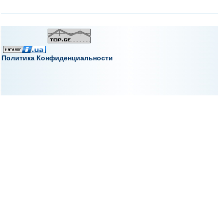
Политика Конфиденциальности