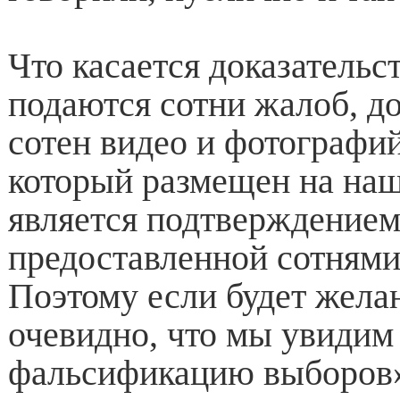
Что касается доказательс
подаются сотни жалоб, до
сотен видео и фотографий
который размещен на наш
является подтверждение
предоставленной сотнями
Поэтому если будет желан
очевидно, что мы увидим
фальсификацию выборов»