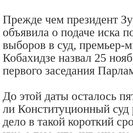
Прежде чем президент З
объявила о подаче иска п
выборов в суд, премьер-
Кобахидзе назвал 25 нояб
первого заседания Парла
До этой даты осталось пя
ли Конституционный суд 
дело в такой короткий сро