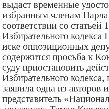
выдаст временные удосто
избранным членам Парла
соответствии со статьей 
Избирательного кодекса Г
иске оппозиционных депу
содержится просьба к К
суду приостановить дейст
Избирательного кодекса, 
заявила одна из авторов и
представитель «Национа