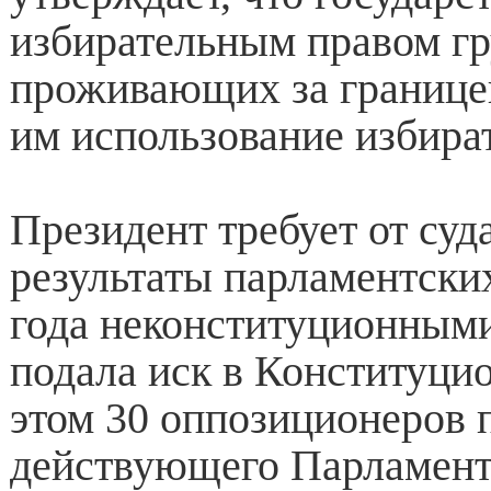
избирательным правом гр
проживающих за границей
им использование избират
Президент требует от суд
результаты парламентски
года неконституционными
подала иск в Конституци
этом 30 оппозиционеров 
действующего Парламент