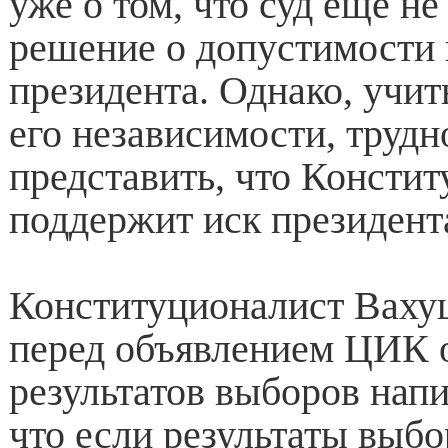
уже о том, что суд еще не
решение о допустимости 
президента. Однако, учит
его независимости, трудн
представить, что Консти
поддержит иск президент
Конституционалист Ваху
перед объявлением ЦИК 
результатов выборов напи
что если результаты выбо