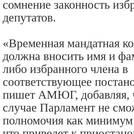
сомнение законность изб
депутатов.
«Временная мандатная ко
должна вносить имя и фа
либо избранного члена в
соответствующее постан
пишет АМЮГ, добавляя, ч
случае Парламент не смо
полномочия как минимум 
что приведет к приостано