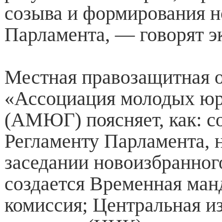
созыва и формирования н
Парламента, — говорят э
Местная правозащитная 
«Ассоциация молодых юр
(АМЮГ) поясняет, как: с
Регламенту Парламента, 
заседании новоизбранног
создается Временная ман
комиссия; Центральная и