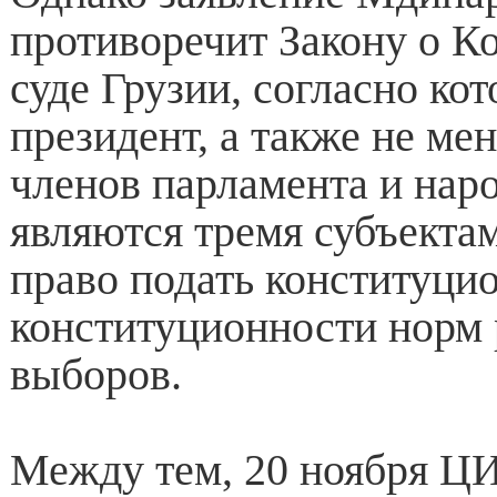
противоречит Закону о К
суде Грузии, согласно ко
президент, а также не ме
членов парламента и нар
являются тремя субъект
право подать конституци
конституционности норм 
выборов.
Между тем, 20 ноября ЦИ