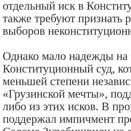
отдельный иск в Констит
также требуют признать 
выборов неконституцион
Однако мало надежды на 
Конституционный суд, ко
меньшей степени независ
«Грузинской мечты», под
либо из этих исков. В пр
поддержал импичмент пр