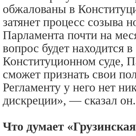
обжалованы в Конституци
затянет процесс созыва н
Парламента почти на мес
вопрос будет находится в
Конституционном суде, П
сможет признать свои по
Регламенту у него нет ни
дискреции», — сказал он.
Что думает «Грузинская