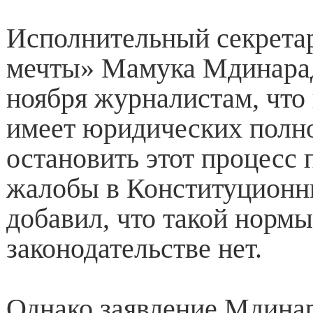
Исполнительный секрета
мечты» Мамука Мдинарад
ноября журналистам, что
имеет юридических полн
остановить этот процесс 
жалобы в Конституционны
добавил, что такой нормы
законодательстве нет.
Однако заявление Мдина