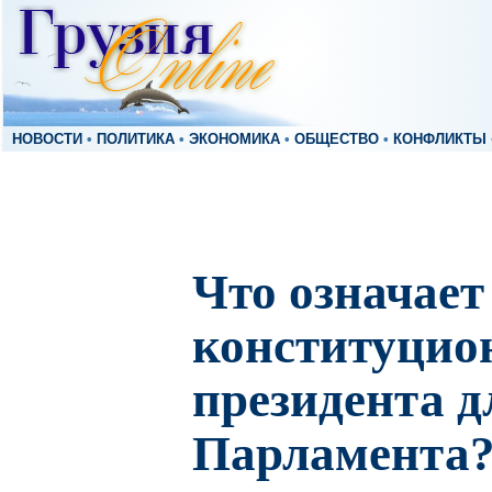
НОВОСТИ
•
ПОЛИТИКА
•
ЭКОНОМИКА
•
ОБЩЕСТВО
•
КОНФЛИКТЫ
Что означает
конституцио
президента д
Парламента