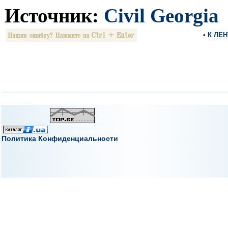
Источник:
Civil Georgia
• К ЛЕ
Политика Конфиденциальности