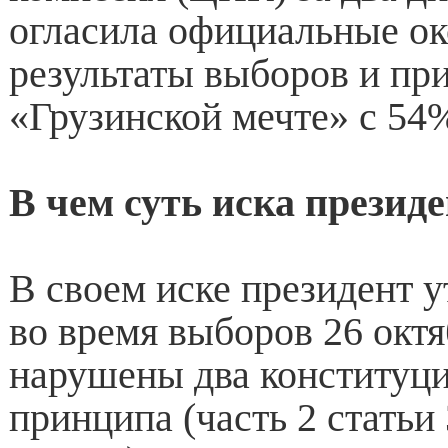
огласила официальные о
результаты выборов и пр
«Грузинской мечте» с 54%
В чем суть иска презид
В своем иске президент у
во время выборов 26 окт
нарушены два конституц
принципа (часть 2 статьи