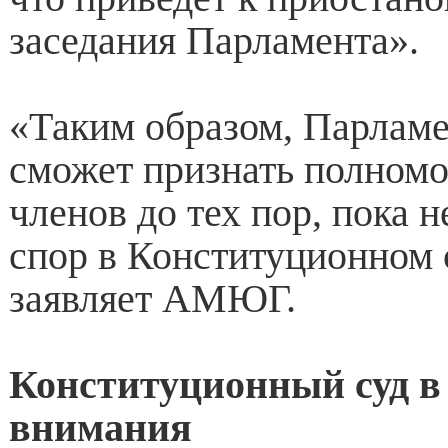
заседания Парламента».
«Таким образом, Парламе
сможет признать полном
членов до тех пор, пока н
спор в Конституционном 
заявляет АМЮГ.
Конституционный суд в
внимания