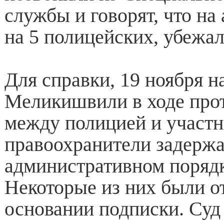
службы и говорят, что на
на 5 полицейских, убежал
Для справки, 19 ноября н
Меликишвили в ходе про
между полицией и участ
правоохранители задержа
административном порядк
Некоторые из них были 
основании подписки. Суд