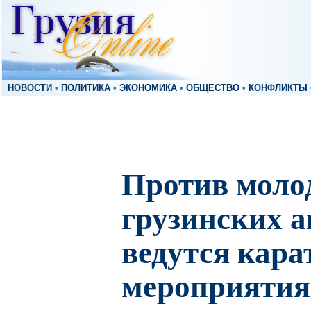
НОВОСТИ
•
ПОЛИТИКА
•
ЭКОНОМИКА
•
ОБЩЕСТВО
•
КОНФЛИКТЫ
Против моло
грузинских а
ведутся кар
мероприятия 