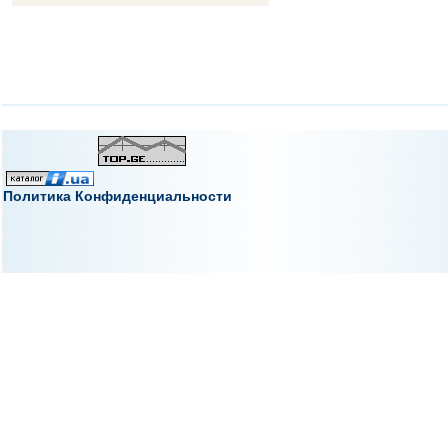
Политика Конфиденциальности