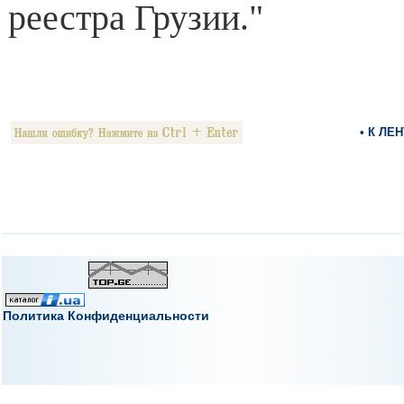
реестра Грузии."
• К ЛЕ
Политика Конфиденциальности