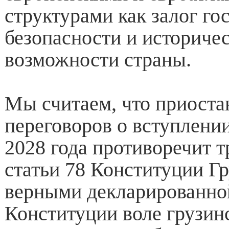
структурами как залог го
безопасности и историче
возможности страны.
Мы считаем, что приоста
переговоров о вступлении
2028 года противоречит 
статьи 78 Конституции Гр
верными декларированно
Конституции воле грузинс