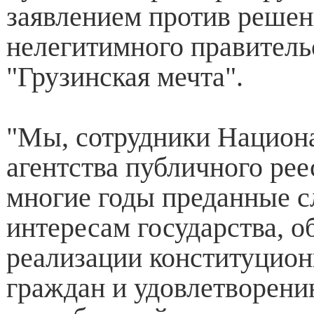
заявлением против решен
нелегитимного правитель
"Грузинская мечта".
"Мы, сотрудники Национ
агентства публичного рее
многие годы преданные 
интересам государства, 
реализации конституцио
граждан и удовлетворени