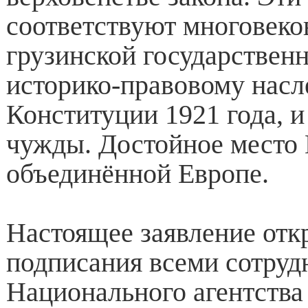
соответствуют многовек
грузинской государствен
историко-правовому нас
Конституции 1921 года, и
чужды. Достойное место 
объединённой Европе.
Настоящее заявление отк
подписания всеми сотруд
Национального агентства