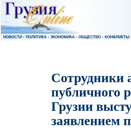
НОВОСТИ
•
ПОЛИТИКА
•
ЭКОНОМИКА
•
ОБЩЕСТВО
•
КОНФЛИКТЫ
Сотрудники 
публичного р
Грузии выст
заявлением 