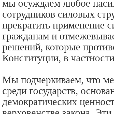
мы осуждаем любое наси
сотрудников силовых стр
прекратить применение с
гражданам и отмежевывае
решений, которые против
Конституции, в частности 
Мы подчеркиваем, что ме
среди государств, основа
демократических ценност
верховенстве закона. Эт