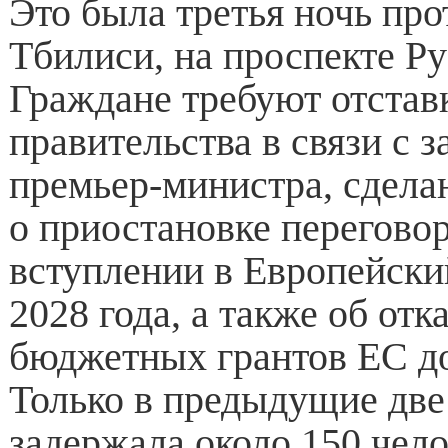
Это была третья ночь про
Тбилиси, на проспекте Ру
Граждане требуют отстав
правительства в связи с 
премьер-министра, сдела
о приостановке переговор
вступлении в Европейски
2028 года, а также об отка
бюджетных грантов ЕС до
Только в предыдущие две
задержала около 150 чело