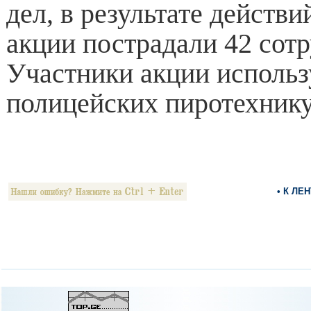
дел, в результате действи
акции пострадали 42 сотр
Участники акции использ
полицейских пиротехнику
• К ЛЕ