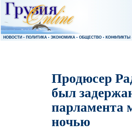
НОВОСТИ
•
ПОЛИТИКА
•
ЭКОНОМИКА
•
ОБЩЕСТВО
•
КОНФЛИКТЫ
Продюсер Ра
был задержа
парламента 
ночью