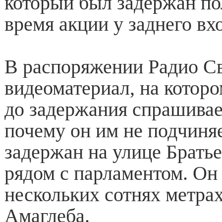
который был задержан по
время акции у заднего вх
В распоряжении Радио С
видеоматериал, на которо
до задержания спрашивае
почему он им не подчиняе
задержан на улице Брать
рядом с парламентом. Он 
нескольких сотнях метрах
Амаглеба.