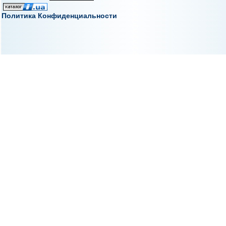
Политика Конфиденциальности