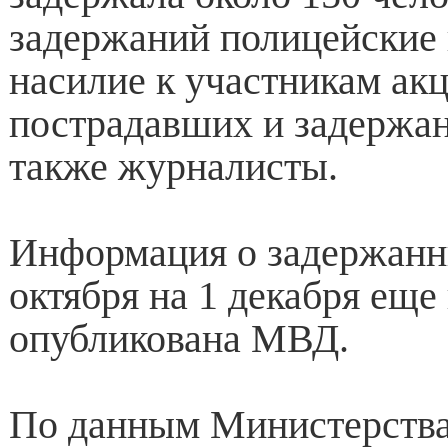
задержаний полицейские
насилие к участникам ак
пострадавших и задержа
также журналисты.
Информация о задержанны
октября на 1 декабря еще
опубликована МВД.
По данным Министерства