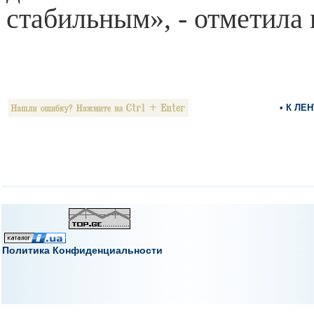
стабильным», - отметила 
• К ЛЕ
Политика Конфиденциальности