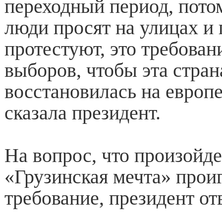
переходный период, потом
люди просят на улицах и 
протестуют, это требован
выборов, чтобы эта стран
восстановилась на европе
сказала президент.
На вопрос, что произойде
«Грузинская мечта» прои
требование, президент от