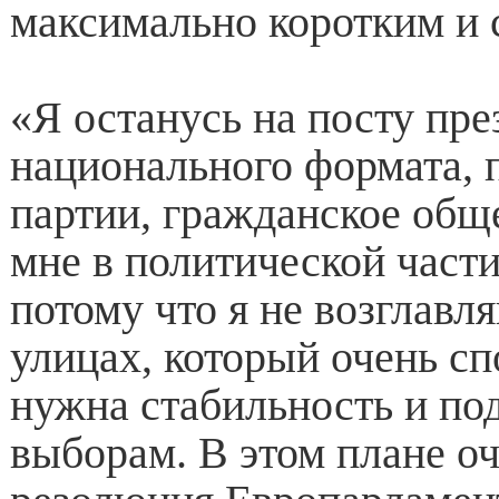
максимально коротким и 
«Я останусь на посту пре
национального формата, 
партии, гражданское общ
мне в политической части
потому что я не возглавл
улицах, который очень с
нужна стабильность и под
выборам. В этом плане о