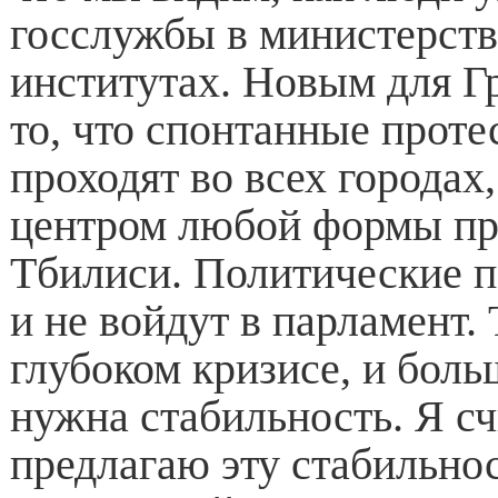
госслужбы в министерств
институтах. Новым для Гр
то, что спонтанные прот
проходят во всех городах
центром любой формы пр
Тбилиси. Политические п
и не войдут в парламент. 
глубоком кризисе, и боль
нужна стабильность. Я сч
предлагаю эту стабильнос