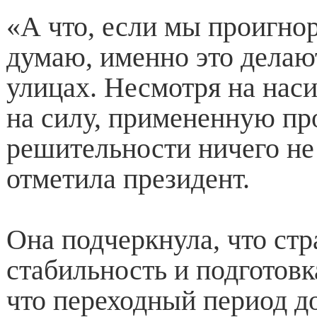
«А что, если мы проигно
думаю, именно это делаю
улицах. Несмотря на наси
на силу, примененную про
решительности ничего не 
отметила президент.
Она подчеркнула, что ст
стабильность и подготовк
что переходный период д