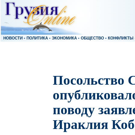
НОВОСТИ
•
ПОЛИТИКА
•
ЭКОНОМИКА
•
ОБЩЕСТВО
•
КОНФЛИКТЫ
Посольство
опубликовало
поводу заявл
Ираклия Коб