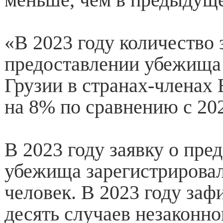
«В 2023 году количество 
предоставлении убежища
Грузии в странах-членах
на 8% по сравнению с 202
В 2023 году заявку о пре
убежища зарегистрировал
человек. В 2023 году заф
десять случаев незаконно