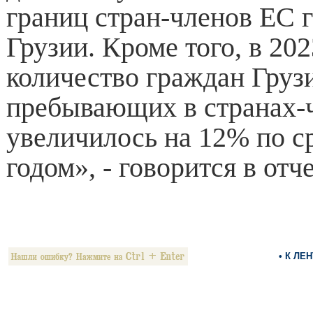
границ стран-членов ЕС 
Грузии. Кроме того, в 202
количество граждан Груз
пребывающих в странах-
увеличилось на 12% по с
годом», - говорится в отче
• К ЛЕ