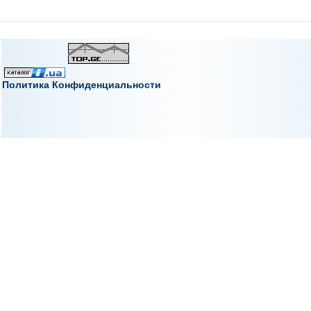
Политика Конфиденциальности