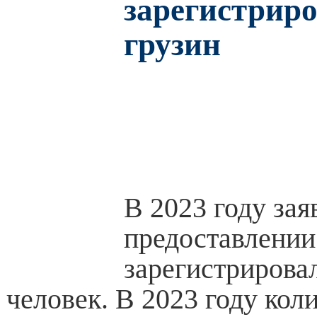
зарегистриро
грузин
В 2023 году зая
предоставлени
зарегистрирова
человек. В 2023 году кол