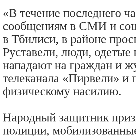
«В течение последнего ча
сообщениям в СМИ и соц
в Тбилиси, в районе прос
Руставели, люди, одетые 
нападают на граждан и ж
телеканала «Пирвели» и 
физическому насилию.
Народный защитник приз
полиции, мобилизованные