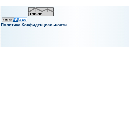
Политика Конфиденциальности