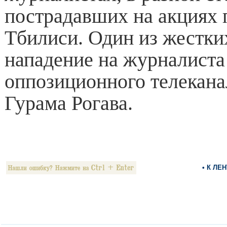
пострадавших на акциях 
Тбилиси. Один из жестки
нападение на журналиста
оппозиционного телекана
Гурама Рогава.
• К ЛЕ