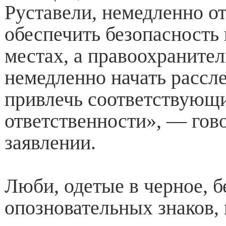
Руставели, немедленно от
обеспечить безопасность
местах, а правоохраните
немедленно начать рассл
привлечь соответствующи
ответственности», — гов
заявлении.
Люби, одетые в черное, б
опозновательных знаков, 