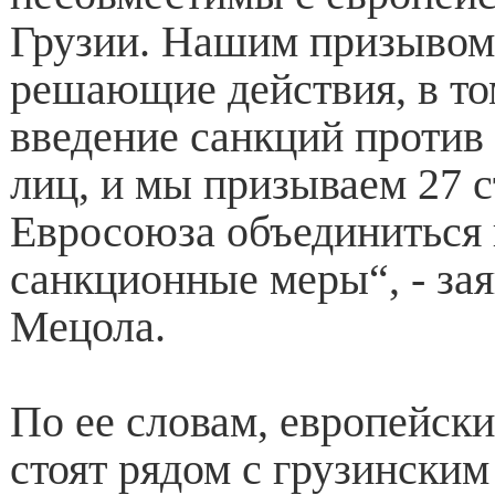
Грузии. Нашим призывом
решающие действия, в то
введение санкций против
лиц, и мы призываем 27 
Евросоюза объединиться 
санкционные меры“, - зая
Мецола.
По ее словам, европейск
стоят рядом с грузинским