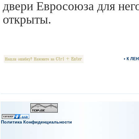
двери Евросоюза для него
открыты.
• К ЛЕ
Политика Конфиденциальности