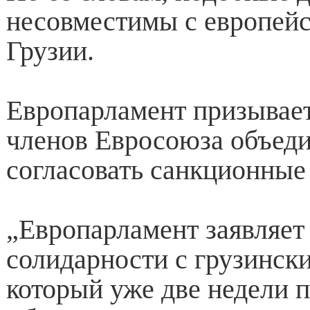
несовместимы с европей
Грузии.
Европарламент призывает
членов Евросоюза объеди
согласовать санкционные
„Европарламент заявляет 
солидарности с грузинск
который уже две недели 