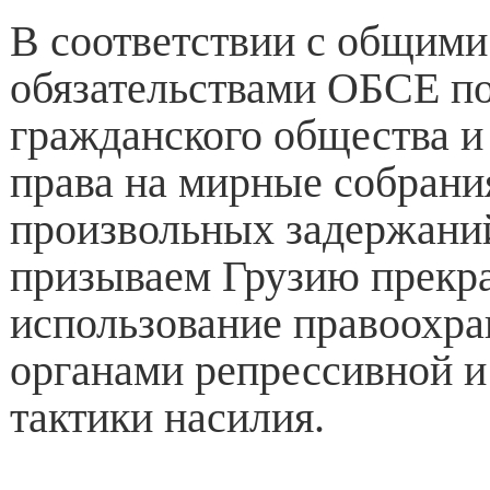
В соответствии с общими
обязательствами ОБСЕ п
гражданского общества 
права на мирные собрания
произвольных задержани
призываем Грузию прекр
использование правоохр
органами репрессивной и
тактики насилия.