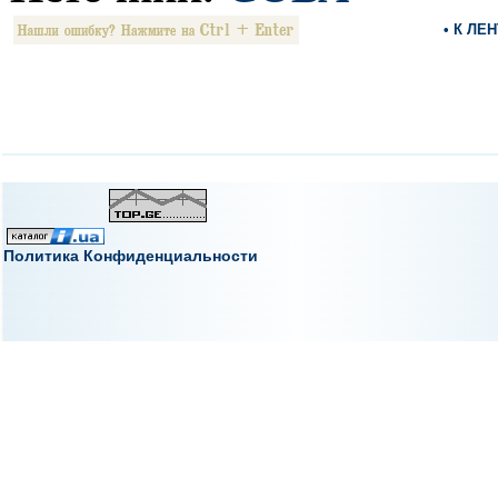
• К ЛЕ
Политика Конфиденциальности