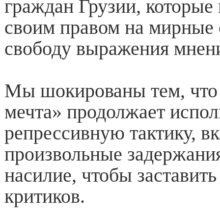
граждан Грузии, которые
своим правом на мирные 
свободу выражения мнен
Мы шокированы тем, что
мечта» продолжает испол
репрессивную тактику, в
произвольные задержания
насилие, чтобы заставить
критиков.