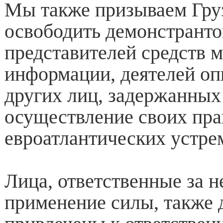
Мы также призываем Гру
освободить демонстранто
представителей средств 
информации, деятелей оп
других лиц, задержанных
осуществление своих пра
евроатлантических устре
Лица, ответственные за н
применение силы, также