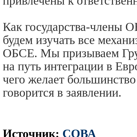
привлечены к ответствен
Как государства-члены 
будем изучать все механи
ОБСЕ. Мы призываем Гру
на путь интеграции в Ев
чего желает большинство
говорится в заявлении.
Источник:
СОВА