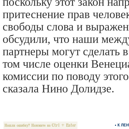
поскольку этот закон нап
притеснение прав человек
свободы слова и выраже
обсудили, что наши меж
партнеры могут сделать в 
том числе оценки Венеци
комиссии по поводу этого 
сказала Нино Долидзе.
• К ЛЕ