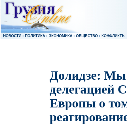
НОВОСТИ
•
ПОЛИТИКА
•
ЭКОНОМИКА
•
ОБЩЕСТВО
•
КОНФЛИКТЫ
Долидзе: Мы
делегацией С
Европы о том
реагировани