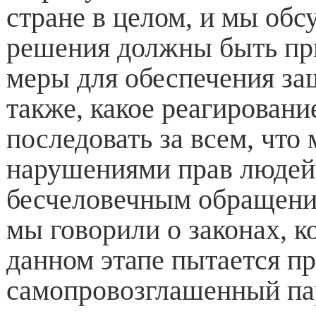
стране в целом, и мы обс
решения должны быть пр
меры для обеспечения за
также, какое реагирован
последовать за всем, что
нарушениями прав людей,
бесчеловечным обращение
мы говорили о законах, к
данном этапе пытается п
самопровозглашенный па