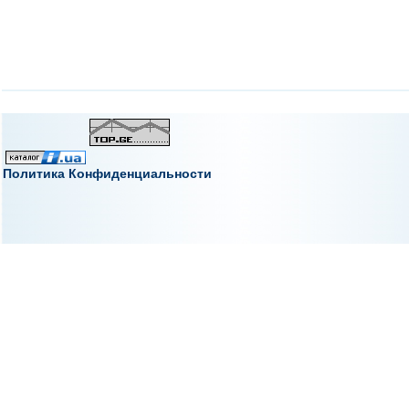
Политика Конфиденциальности