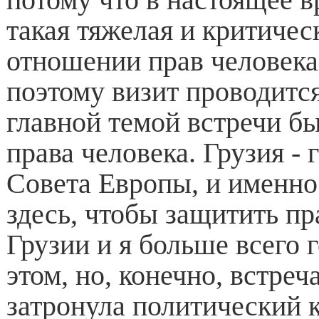
такая тяжелая и критичес
отношении прав человек
поэтому визит проводится
главной темой встречи бы
права человека. Грузия - 
Совета Европы, и именно
здесь, чтобы защитить пр
Грузии и я больше всего 
этом, но, конечно, встреч
затронула политический к