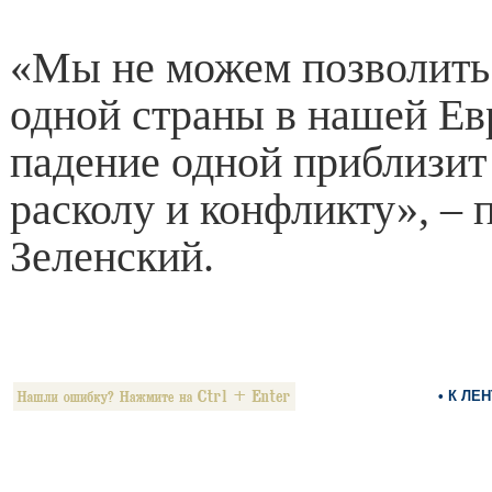
«Мы не можем позволить 
одной страны в нашей Ев
падение одной приблизит 
расколу и конфликту», – 
Зеленский.
• К ЛЕ