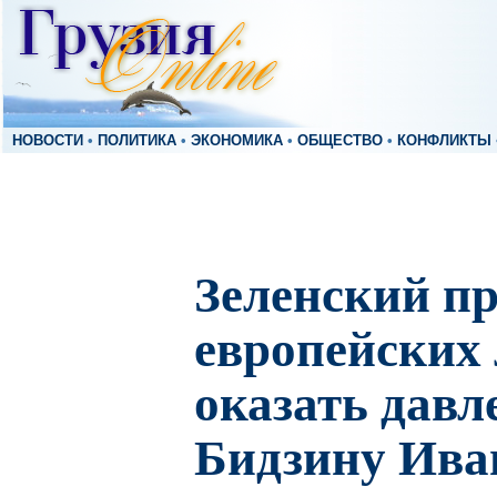
НОВОСТИ
•
ПОЛИТИКА
•
ЭКОНОМИКА
•
ОБЩЕСТВО
•
КОНФЛИКТЫ
Зеленский п
европейских
оказать давл
Бидзину Ива