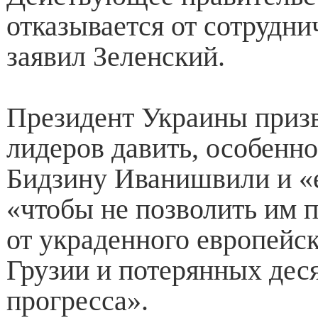
отказывается от сотрудни
заявил Зеленский.
Президент Украины приз
лидеров давить, особенно
Бидзину Иванишвили и «е
«чтобы не позволить им 
от украденного европейс
Грузии и потерянных дес
прогресса».