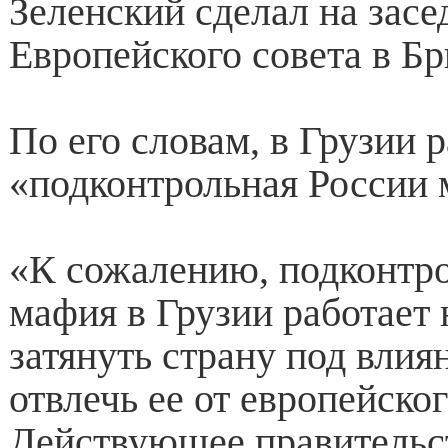
Зеленский сделал на засе
Европейского совета в Бр
По его словам, в Грузии 
«подконтрольная России 
«К сожалению, подконтр
мафия в Грузии работает 
затянуть страну под влия
отвлечь ее от европейског
Действующее правительс