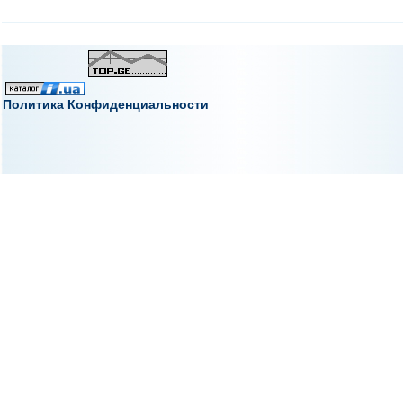
Политика Конфиденциальности