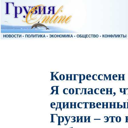
НОВОСТИ
•
ПОЛИТИКА
•
ЭКОНОМИКА
•
ОБЩЕСТВО
•
КОНФЛИКТЫ
Конгрессмен
Я согласен, ч
единственны
Грузии – это