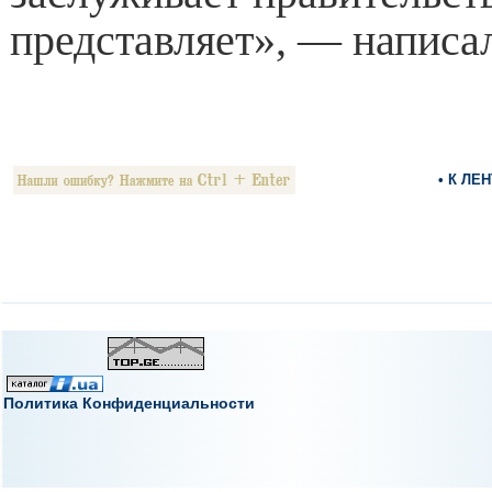
представляет», — написа
• К ЛЕ
Политика Конфиденциальности