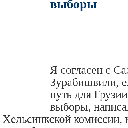
выборы
Я согласен с С
Зурабишвили, 
путь для Грузии
выборы, написа
Хельсинкской комиссии, 