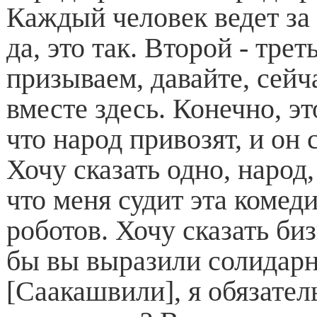
Каждый человек ведет за 
да, это так. Второй - тре
призываем, давайте, сейч
вместе здесь. Конечно, эт
что народ привозят, и он 
Хочу сказать одно, народ,
что меня судит эта комеди
роботов. Хочу сказать би
бы вы выразили солидар
[Саакашвили], я обязател