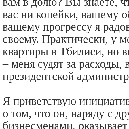
вам в долю? Вы знаете, чт
вас ни копейки, вашему 
вашему прогрессу я радов
своему. Практически, у м
квартиры в Тбилиси, но в
– меня судят за расходы,
президентской администр
Я приветствую инициати
о том, что он, наряду с д
бизнесменами, оказывает