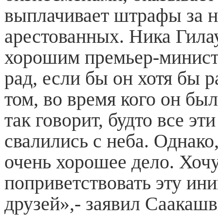
выплачивает штрафы за н
арестованных. Ника Гила
хорошим премьер-минист
рад, если бы он хотя бы 
том, во время кого он бы
так говорит, будто все э
свалились с неба. Однако,
очень хорошее дело. Хоч
поприветствовать эту ини
друзей»,- заявил Саакашв