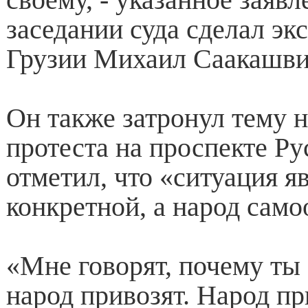
заседании суда сделал эк
Грузии Михаил Саакашви
Он также затронул тему
протеста на проспекте Ру
отметил, что «ситуация я
конкретной, а народ само
«Мне говорят, почему ты 
народ привозят. Народ пр