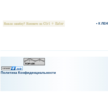
• К ЛЕ
Политика Конфиденциальности