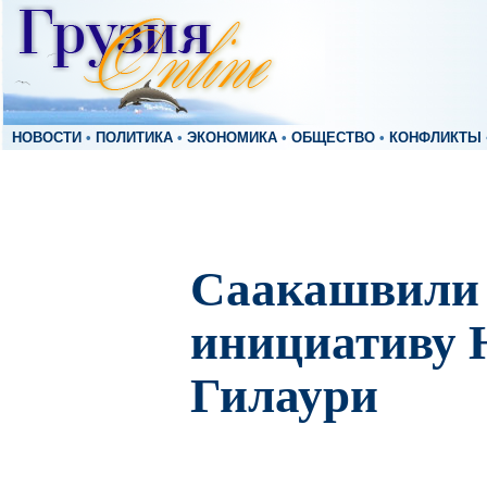
НОВОСТИ
•
ПОЛИТИКА
•
ЭКОНОМИКА
•
ОБЩЕСТВО
•
КОНФЛИКТЫ
Саакашвили 
инициативу 
Гилаури