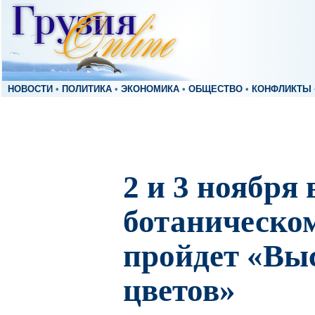
НОВОСТИ
•
ПОЛИТИКА
•
ЭКОНОМИКА
•
ОБЩЕСТВО
•
КОНФЛИКТЫ
2 и 3 ноября
ботаническо
пройдет «Вы
цветов»