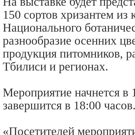
На выставке будет предст
150 сортов хризантем из 
Национального ботаничес
разнообразие осенних цве
продукция питомников, 
Тбилиси и регионах.
Мероприятие начнется в 
завершится в 18:00 часов
«Посетителей мероприяти