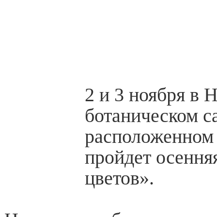
2 и 3 ноября в
ботаническом с
расположенном 
пройдет осення
цветов».