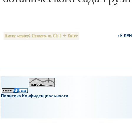
• К ЛЕ
Политика Конфиденциальности