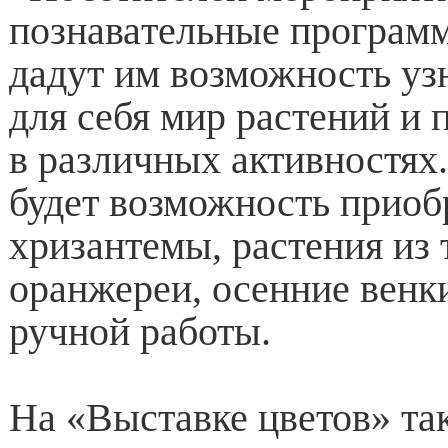
познавательные програм
дадут им возможность узн
для себя мир растений и 
в различных активностях.
будет возможность приоб
хризантемы, растения из
оранжереи, осенние венк
ручной работы.
На «Выставке цветов» та