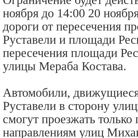
ноября до 14:00 20 ноября
дороги от пересечения пр
Руставели и площади Рес
пересечения площади Ре
улицы Мераба Костава.
Автомобили, движущиеся
Руставели в сторону улиц
смогут проезжать только 
направлениям улиц Миха