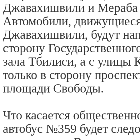
Джавахишвили и Мераба 
Автомобили, движущиеся
Джавахишвили, будут на
сторону Государственног
зала Тбилиси, а с улицы
только в сторону проспек
площади Свободы.
Что касается общественно
автобус №359 будет следо