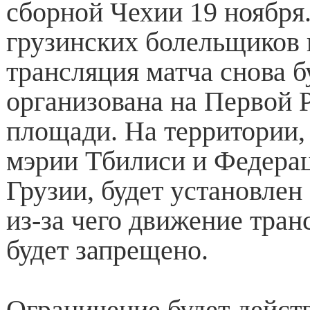
сборной Чехии 19 ноября
грузинских болельщиков
трансляция матча снова б
организована на Первой 
площади. На территории,
мэрии Тбилиси и Федера
Грузии, будет установлен
из-за чего движение тран
будет запрещено.
Ограничение будет действ