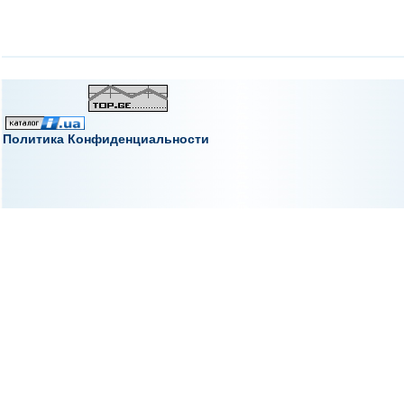
Политика Конфиденциальности