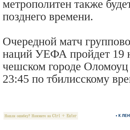
метрополитен также будет
позднего времени.
Очередной матч группово
наций УЕФА пройдет 19 
чешском городе Оломоуц 
23:45 по тбилисскому вре
• К ЛЕ