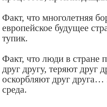
Факт, что многолетняя бо
европейское будущее стр
тупик.
Факт, что люди в стране 
друг другу, теряют друг д
оскорбляют друг друга… 
среда.