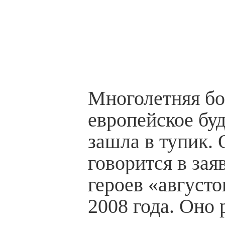
Многолетняя бо
европейское бу
зашла в тупик. 
говорится в зая
героев «август
2008 года. Оно