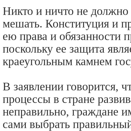
Никто и ничто не должно 
мешать. Конституция и п
ею права и обязанности 
поскольку ее защита явля
краеугольным камнем гос
В заявлении говорится, чт
процессы в стране разви
неправильно, граждане и
сами выбрать правильный