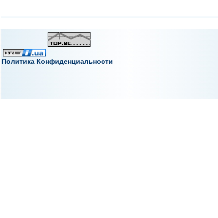
Политика Конфиденциальности