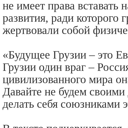
не имеет права вставать н
развития, ради которого 
жертвовали собой физиче
«Будущее Грузии – это Е
Грузии один враг – Росси
цивилизованного мира она
Давайте не будем своими
делать себя союзниками э