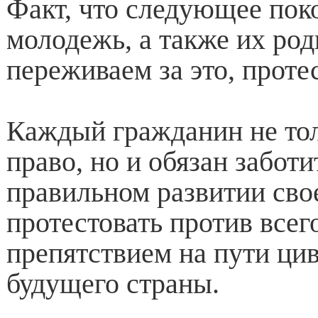
Факт, что следующее пок
молодежь, а также их род
переживаем за это, проте
Каждый гражданин не то
право, но и обязан заботи
правильном развитии сво
протестовать против всего
препятствием на пути ци
будущего страны.