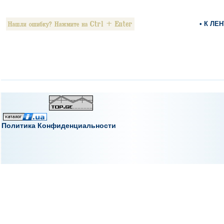
• К ЛЕ
Политика Конфиденциальности