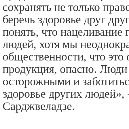
сохранять не только прав
беречь здоровье друг дру
понять, что нацеливание 
людей, хотя мы неоднокр
общественности, что это 
продукция, опасно. Люд
осторожными и заботитьс
здоровье других людей», 
Сарджвеладзе.