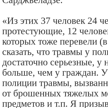
«Из этих 37 человек 24 че
протестующие, 12 челове
которых тоже перевели (в
сказать, что травмы у по
достаточно серьезные, у 
больше, чем у граждан. У
полиции травмы, вызванны
от брошенных тяжелых м
предметов и т.п. Я призы