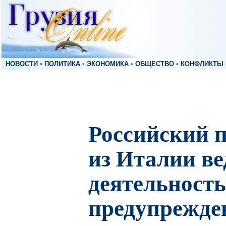
НОВОСТИ
•
ПОЛИТИКА
•
ЭКОНОМИКА
•
ОБЩЕСТВО
•
КОНФЛИКТЫ
Российский 
из Италии ве
деятельность
предупрежде