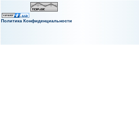
Политика Конфиденциальности