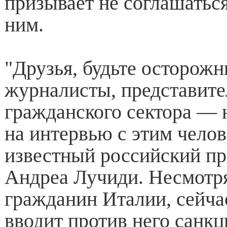
призывает не соглашаться
ним.
"Друзья, будьте осторожн
журналисты, представите
гражданского сектора — 
на интервью с этим челов
известный российский пр
Андреа Лучиди. Несмотря 
гражданин Италии, сейч
вводит против него санкц