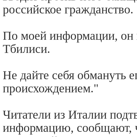
российское гражданство.
По моей информации, он 
Тбилиси.
Не дайте себя обмануть е
происхождением."
Читатели из Италии под
информацию, сообщают, ч