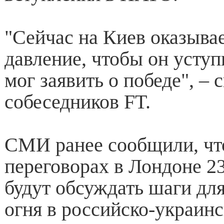
"Сейчас на Киев оказыва
давление, чтобы он уступ
мог заявить о победе", – 
собеседников FT.
СМИ ранее сообщили, ч
переговорах в Лондоне 23
будут обсуждать шаги дл
огня в российско-украинс