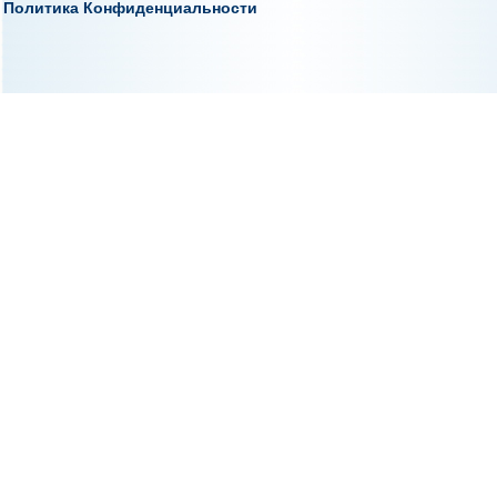
Политика Конфиденциальности