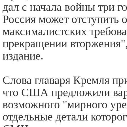
дал с начала войны три го
Россия может отступить о
максималистских требова
прекращении вторжения",
издание.
Слова главаря Кремля при
что США предложили ва
возможного "мирного уре
отдельные детали которог