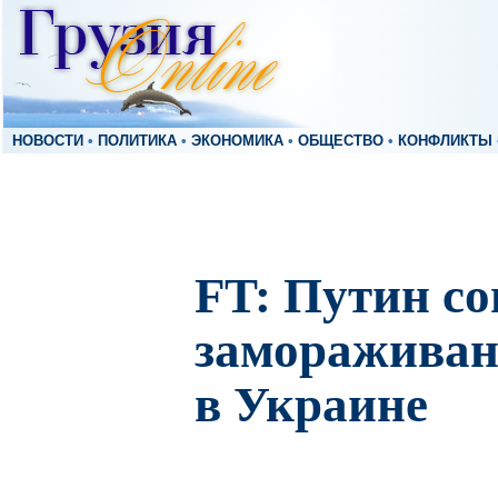
НОВОСТИ
•
ПОЛИТИКА
•
ЭКОНОМИКА
•
ОБЩЕСТВО
•
КОНФЛИКТЫ
FT: Путин со
замораживан
в Украине