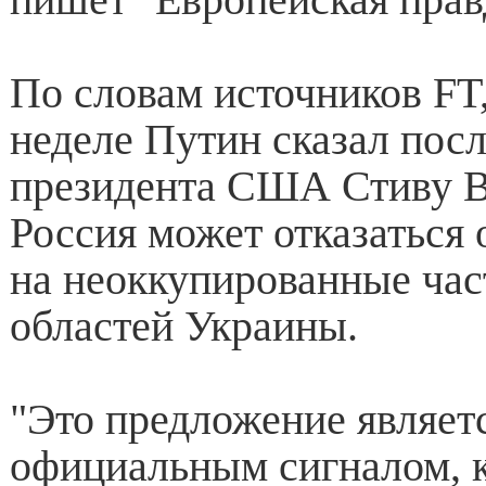
По словам источников FT
неделе Путин сказал пос
президента США Стиву В
Россия может отказаться 
на неоккупированные час
областей Украины.
"Это предложение являет
официальным сигналом, 