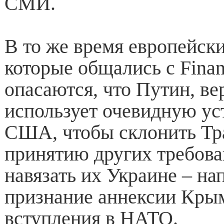
СМИ.
В то же время европейск
которые общались с Finan
опасаются, что Путин, ве
использует очевидную ус
США, чтобы склонить Тр
принятию других требова
навязать их Украине – на
признание аннексии Крым
вступления в НАТО.