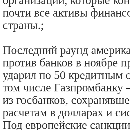
организаций, которые ко
почти все активы финанс
страны.;
Последний раунд америк
против банков в ноябре п
ударил по 50 кредитным 
том числе Газпромбанку
из госбанков, сохранявше
расчетам в долларах и с
Под европейские санкции