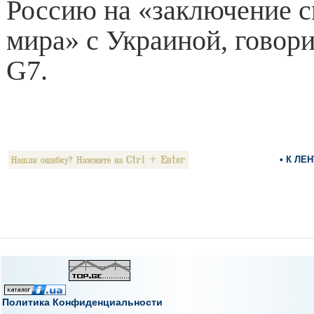
Россию на «заключение с
мира» с Украиной, говори
G7.
• К ЛЕ
Политика Конфиденциальности