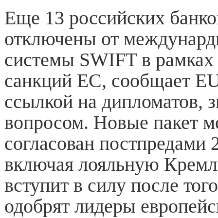
Еще 13 российских банко
отключены от междунард
системы SWIFT в рамках 
санкций ЕС, сообщает EU
ссылкой на дипломатов, 
вопросом. Новые пакет м
согласован постпредами 2
включая лояльную Кремл
вступит в силу после того
одобрят лидеры европейс