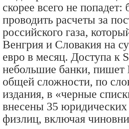
скорее всего не попадет:
проводить расчеты за пос
российского газа, которы
Венгрия и Словакия на с
евро в месяц. Доступа к
небольшие банки, пишет 
общей сложности, по сло
издания, в «черные списк
внесены 35 юридических 
физлиц, включая чиновни