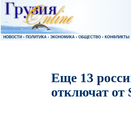
НОВОСТИ
•
ПОЛИТИКА
•
ЭКОНОМИКА
•
ОБЩЕСТВО
•
КОНФЛИКТЫ
Еще 13 росси
отключат от