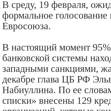
В среду, 19 февраля, ожи
формальное голосование
Евросоюза.
В настоящий момент 95%
банковской системы нахо
западными санкциями, жа
декабре глава ЦБ РФ Эль
Набиуллина. По ее слова
списки» внесены 129 кре