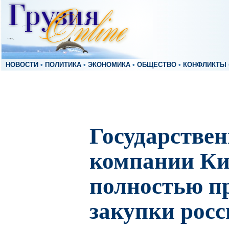
НОВОСТИ
•
ПОЛИТИКА
•
ЭКОНОМИКА
•
ОБЩЕСТВО
•
КОНФЛИКТЫ
Государстве
компании Ки
полностью п
закупки рос