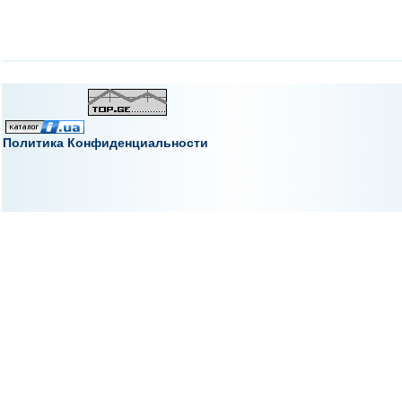
Политика Конфиденциальности