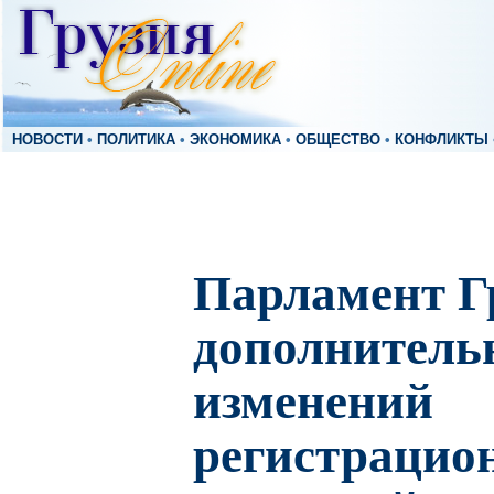
НОВОСТИ
•
ПОЛИТИКА
•
ЭКОНОМИКА
•
ОБЩЕСТВО
•
КОНФЛИКТЫ
Парламент Г
дополнитель
изменений
регистрацио