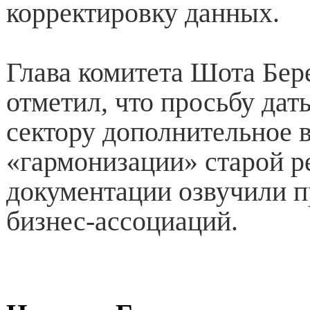
корректировку данных.
Глава комитета Шота Бе
отметил, что просьбу дат
сектору дополнительное 
«гармонизации» старой р
документации озвучили п
бизнес-ассоциаций.