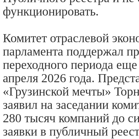
функционировать.
Комитет отраслевой экон
парламента поддержал п
переходного периода еще 
апреля 2026 года. Предст
«Грузинской мечты» Тор
заявил на заседании коми
280 тысяч компаний до си
заявки в публичный реест