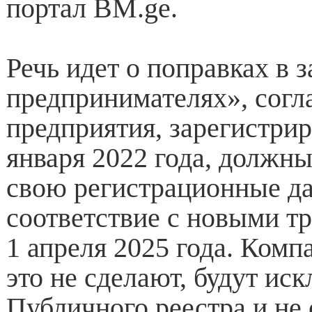
портал BM.ge.
Речь идет о поправках в 
предпринимателях», согл
предприятия, зарегистри
января 2022 года, должн
свою регистрационные д
соответствие с новыми т
1 апреля 2025 года. Комп
это не сделают, будут иск
Публичного реестра и не