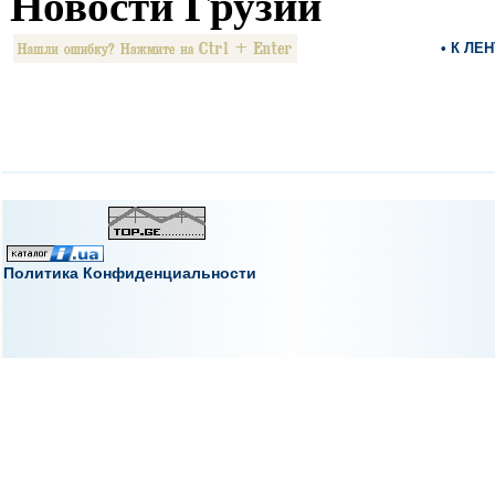
Новости Грузии
• К ЛЕ
Политика Конфиденциальности