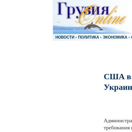
НОВОСТИ
•
ПОЛИТИКА
•
ЭКОНОМИКА
•
США в 
Украин
Администра
требования