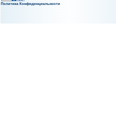
Политика Конфиденциальности