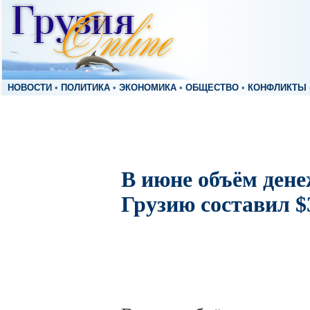
НОВОСТИ
•
ПОЛИТИКА
•
ЭКОНОМИКА
•
ОБЩЕСТВО
•
КОНФЛИКТЫ
В июне объём дене
Грузию составил $