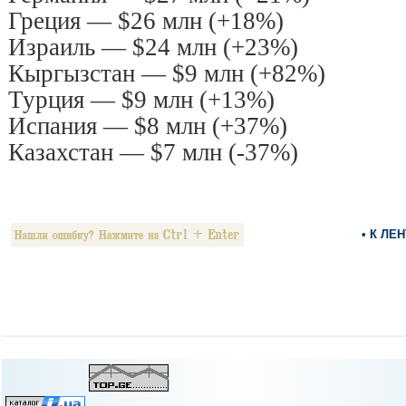
Греция — $26 млн (+18%)
Израиль — $24 млн (+23%)
Кыргызстан — $9 млн (+82%)
Турция — $9 млн (+13%)
Испания — $8 млн (+37%)
Казахстан — $7 млн (-37%)
• К ЛЕ