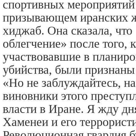
спортивных мероприятий 
призывающем иранских 
хиджаб. Она сказала, что
облегчение» после того, 
участвовавшие в планиро
убийства, были признан
«Но не заблуждайтесь, н
виновники этого преступл
власти в Иране. Я жду дн
Хаменеи и его террорист
Революционная гвардия б