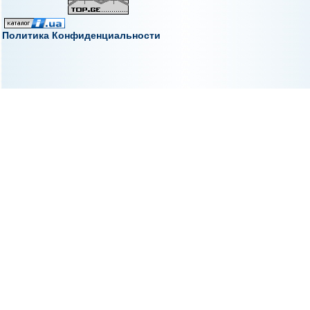
Политика Конфиденциальности