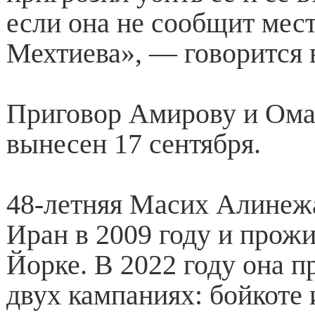
если она не сообщит мес
Мехтиева», — говорится 
Приговор Амирову и Ома
вынесен 17 сентября.
48-летняя Масих Алинеж
Иран в 2009 году и прож
Йорке. В 2022 году она п
двух кампаниях: бойкоте