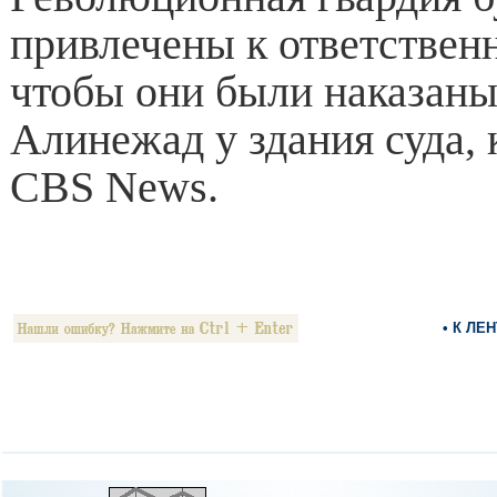
привлечены к ответственн
чтобы они были наказаны
Алинежад у здания суда, 
CBS News.
• К ЛЕ