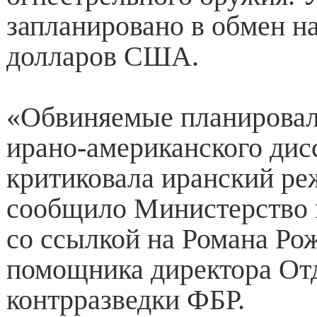
запланировано в обмен на
долларов США.
«Обвиняемые планировал
ирано-американского дисс
критиковала иранский р
сообщило Министерств
со ссылкой на Романа Ро
помощника директора От
контрразведки ФБР.