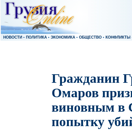
НОВОСТИ
•
ПОЛИТИКА
•
ЭКОНОМИКА
•
ОБЩЕСТВО
•
КОНФЛИКТЫ
Гражданин Г
Омаров приз
виновным в
попытку уби