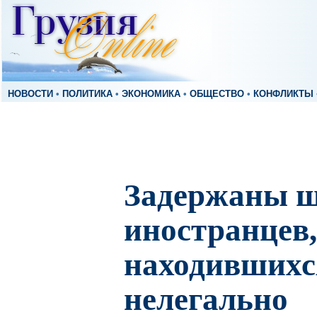
НОВОСТИ
•
ПОЛИТИКА
•
ЭКОНОМИКА
•
ОБЩЕСТВО
•
КОНФЛИКТЫ
Задержаны ш
иностранцев,
находившихс
нелегально