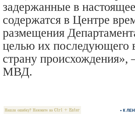
задержанные в настоящее
содержатся в Центре вре
размещения Департамент
целью их последующего 
страну происхождения», 
МВД.
• К ЛЕ