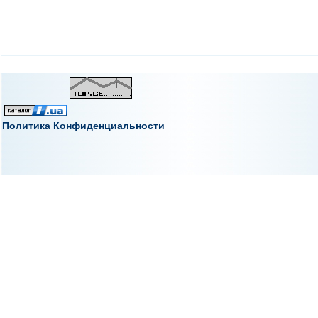
Политика Конфиденциальности