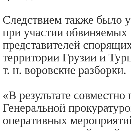
Следствием также было у
при участии обвиняемых 
представителей спорящих
территории Грузии и Тур
т. н. воровские разборки.
«В результате совместно
Генеральной прокуратуро
оперативных мероприяти