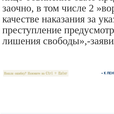
заочно, в том числе 2 »во
качестве наказания за ук
преступление предусмотр
лишения свободы»,-заяви
• К ЛЕ