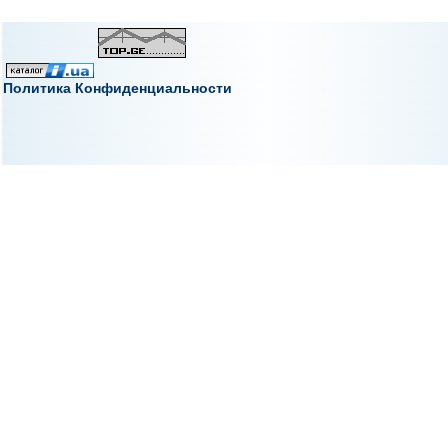
Политика Конфиденциальности