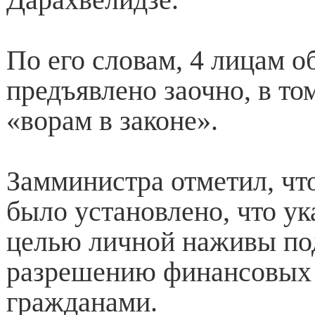
По его словам, 4 лицам 
предъявлено заочно, в то
«ворам в законе».
Замминистра отметил, чт
было установлено, что ук
целью личной наживы по
разрешению финансовых
гражданами.